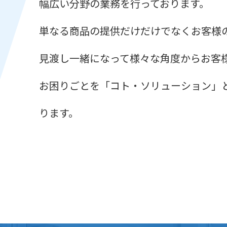
幅広い分野の業務を行っております。
単なる商品の提供だけだけでなくお客様
見渡し一緒になって様々な角度からお客
お困りごとを「コト・ソリューション」
ります。