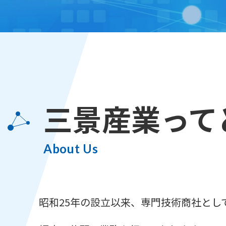
三景産業って
About Us
昭和25年の設立以来、専門技術商社とし