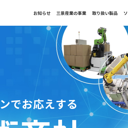
お知らせ
三景産業の事業
取り扱い製品
ソ
ンでお応えする