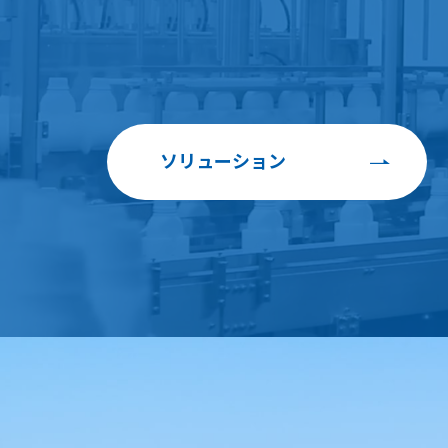
ソリューション