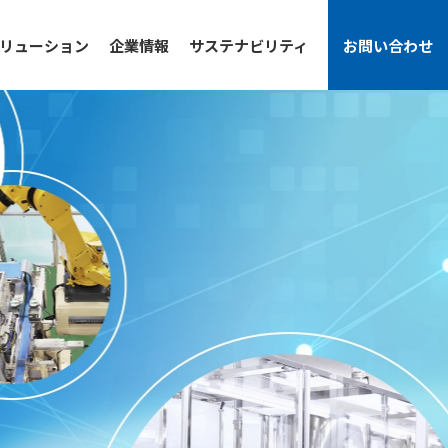
リューション
企業情報
サステナビリティ
お問い合わせ