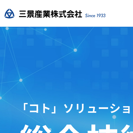
「コト」ソリューショ