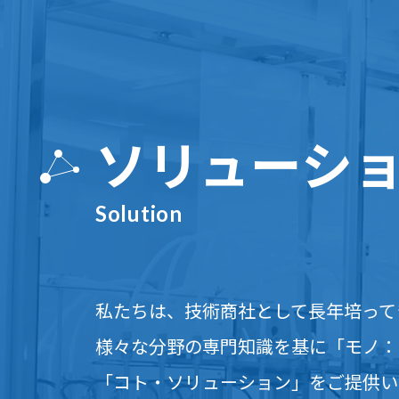
ソリューシ
Solution
私たちは、技術商社として長年培って
様々な分野の専門知識を基に「モノ：
「コト・ソリューション」をご提供い