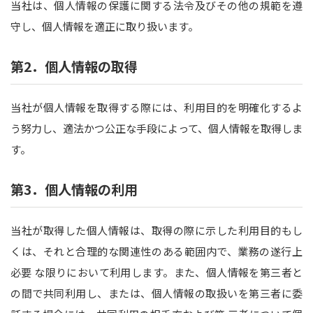
当社は、個人情報の保護に関する法令及びその他の規範を遵
守し、個人情報を適正に取り扱います。
第2．個人情報の取得
当社が個人情報を取得する際には、利用目的を明確化するよ
う努力し、適法かつ公正な手段によって、個人情報を取得しま
す。
第3．個人情報の利用
当社が取得した個人情報は、取得の際に示した利用目的もし
くは、それと合理的な関連性のある範囲内で、業務の遂行上
必要 な限りにおいて利用します。また、個人情報を第三者と
の間で共同利用し、または、個人情報の取扱いを第三者に委