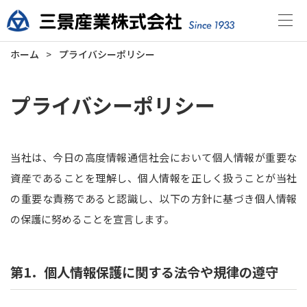
サイトマップ
ホーム
プライバシーポリシー
プライバシーポリシー
当社は、今日の高度情報通信社会において個人情報が重要な
資産であることを理解し、個人情報を正しく扱うことが当社
の重要な責務であると認識し、以下の方針に基づき個人情報
の保護に努めることを宣言します。
第1．個人情報保護に関する法令や規律の遵守