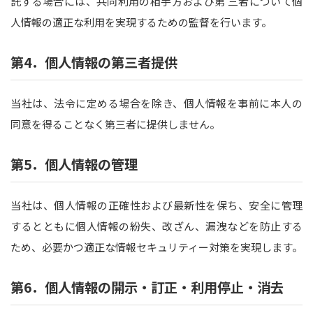
託する場合には、共同利用の相手方および第 三者について個
人情報の適正な利用を実現するための監督を行います。
第4．個人情報の第三者提供
当社は、法令に定める場合を除き、個人情報を事前に本人の
同意を得ることなく第三者に提供しません。
第5．個人情報の管理
当社は、個人情報の正確性および最新性を保ち、安全に管理
するとともに個人情報の紛失、改ざん、漏洩などを防止する
ため、必要かつ適正な情報セキュリティー対策を実現します。
第6．個人情報の開示・訂正・利用停止・消去