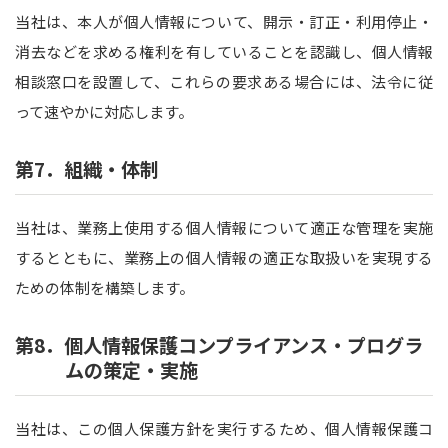
当社は、本人が個人情報について、開示・訂正・利用停止・
消去などを求める権利を有していることを認識し、個人情報
相談窓口を設置して、これらの要求ある場合には、法令に従
って速やかに対応します。
第7．組織・体制
当社は、業務上使用する個人情報について適正な管理を実施
するとともに、業務上の個人情報の適正な取扱いを実現する
ための体制を構築します。
第8．個人情報保護コンプライアンス・プログラ
ムの策定・実施
当社は、この個人保護方針を実行するため、個人情報保護コ