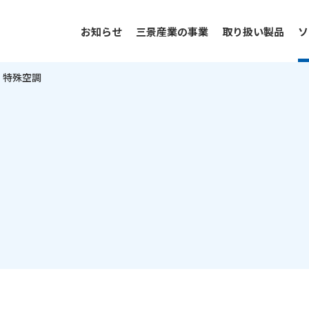
お知らせ
三景産業の事業
取り扱い製品
ソ
・特殊空調