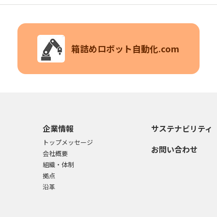
箱詰めロボット自動化.com
企業情報
サステナビリティ
トップメッセージ
お問い合わせ
会社概要
組織・体制
拠点
沿革