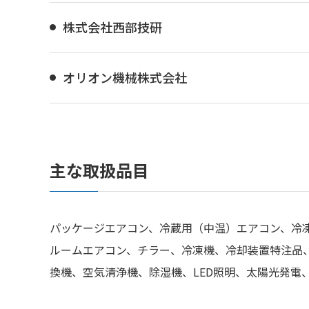
株式会社西部技研
オリオン機械株式会社
主な取扱品目
パッケージエアコン、冷蔵用（中温）エアコン、冷
ルームエアコン、チラー、冷凍機、冷却装置特注品、
換機、空気清浄機、除湿機、LED照明、太陽光発電