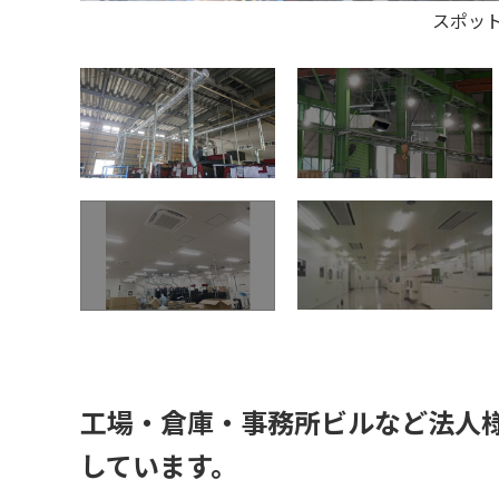
スポッ
工場・倉庫・事務所ビルなど法人
しています。