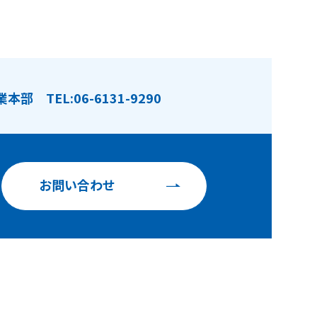
業本部
TEL:06-6131-9290
お問い合わせ