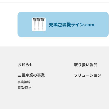
充填包装機ライン.com
お知らせ
取り扱い製品
三景産業の事業
ソリューション
事業領域
商品/商材