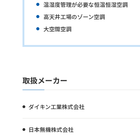
温湿度管理が必要な恒温恒湿空調
高天井工場のゾーン空調
大空間空調
取扱メーカー
ダイキン工業株式会社
日本無機株式会社