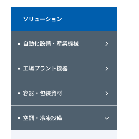
ソリューション
自動化設備・産業機械
工場プラント機器
容器・包装資材
空調・冷凍設備