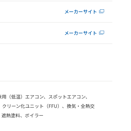
メーカーサイト
メーカーサイト
凍用（低温）エアコン、スポットエアコン、
クリーン化ユニット（FFU）、換気・全熱交
、遮熱塗料、ボイラー