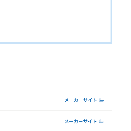
メーカーサイト
メーカーサイト