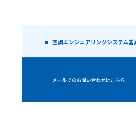
空調エンジニアリングシステム
営
メールでの
お問い合わせはこちら