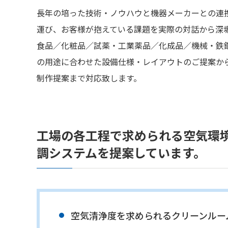
長年の培った技術・ノウハウと機器メーカーとの連
運び、お客様が抱えている課題を実際の対話から深
食品／化粧品／試薬・工業薬品／化成品／機械・鉄
の用途に合わせた設備仕様・レイアウトのご提案か
制作提案まで対応致します。
工場の各工程で求められる空気環
調システムを提案しています。
空気清浄度を求められるクリーンルー