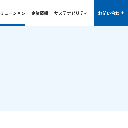
リューション
企業情報
サステナビリティ
お問い合わせ