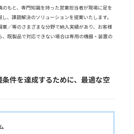
携のもと、専門知識を持った営業担当者が現場に足を
堀し、課題解決のソリューションを提案いたします。
鋼業／等のさまざまな分野で納入実績があり、お客様
ら、既製品で対応できない場合は専用の機器・装置の
境条件を達成するために、最適な空
ム