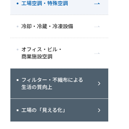
工場空調・特殊空調
冷却・冷蔵・冷凍設備
オフィス・ビル・
商業施設空調
フィルター・不織布による
生活の質向上
工場の「見える化」