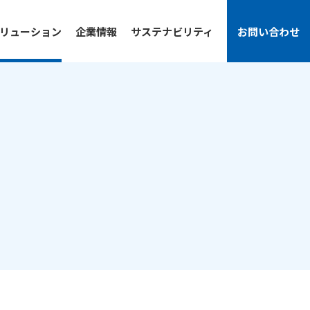
リューション
企業情報
サステナビリティ
お問い合わせ