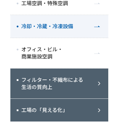
工場空調・特殊空調
冷却・冷蔵・冷凍設備
オフィス・ビル・
商業施設空調
フィルター・不織布による
生活の質向上
工場の「見える化」