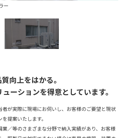
ラー
品質向上をはかる。
リューションを得意としています。
当者が実際に現場にお伺いし、お客様のご要望と現状
ンを提案いたします。
鋼業／等のさまざまな分野で納入実績があり、お客様