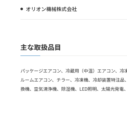
オリオン機械株式会社
主な取扱品目
パッケージエアコン、冷蔵用（中温）エアコン、冷
ルームエアコン、チラー、冷凍機、冷却装置特注品、
換機、空気清浄機、除湿機、LED照明、太陽光発電