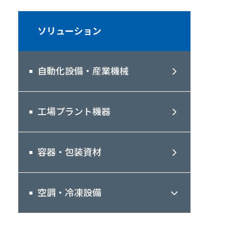
ソリューション
自動化設備・産業機械
工場プラント機器
容器・包装資材
空調・冷凍設備