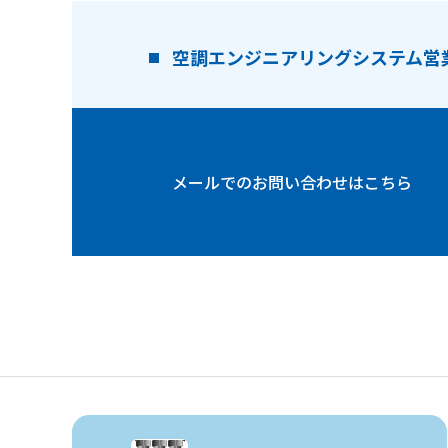
空調エンジニアリングシステム
営
メールでの
お問い合わせはこちら