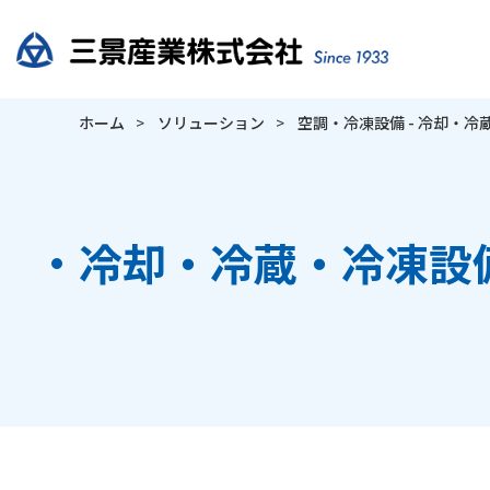
ホーム
ソリューション
空調・冷凍設備 - 冷却・冷
冷却・冷蔵・冷凍設