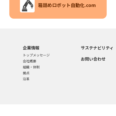
箱詰めロボット自動化.com
企業情報
サステナビリティ
トップメッセージ
お問い合わせ
会社概要
組織・体制
拠点
沿革