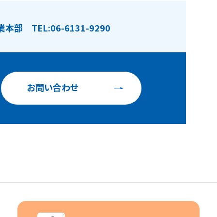
業本部
TEL:06-6131-9290
お問い合わせ