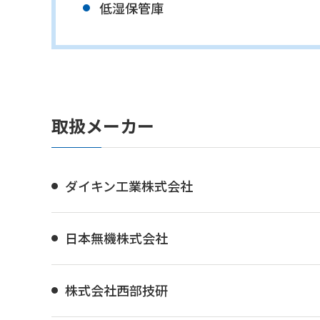
低湿保管庫
取扱メーカー
ダイキン工業株式会社
日本無機株式会社
株式会社西部技研