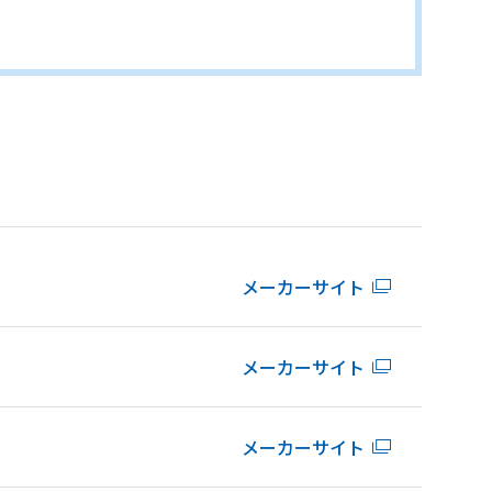
メーカーサイト
メーカーサイト
メーカーサイト