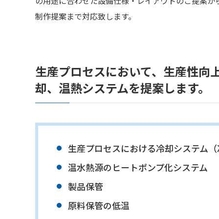
の用途に合わせた設備仕様・レイアウトのご提案か
制作提案まで対応致します。
生産プロセスにおいて、生産性向
却、温熱システムを提案します。
生産プロセスにおける冷却システム（
温水熱源のヒートポンプ化システム
製品保管
原料保管の低温