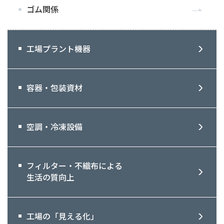
ゴム関係
工場プラント機器
容器・包装資材
空調・冷凍設備
フィルター・不織布による
生活の質向上
工場の「見える化」