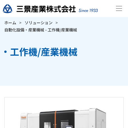
サイトマップ
ホーム
ソリューション
自動化設備・産業機械 - 工作機/産業機械
工作機/産業機械