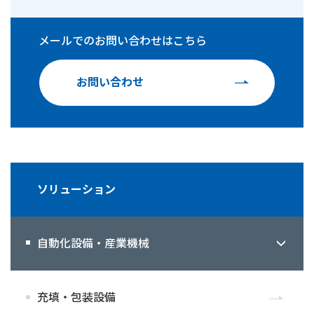
メールでの
お問い合わせはこちら
お問い合わせ
ソリューション
自動化設備・産業機械
充填・包装設備