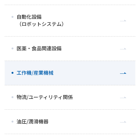
自動化設備
（ロボットシステム）
医薬・食品関連設備
工作機/産業機械
物流/ユーティリティ関係
油圧/潤滑機器