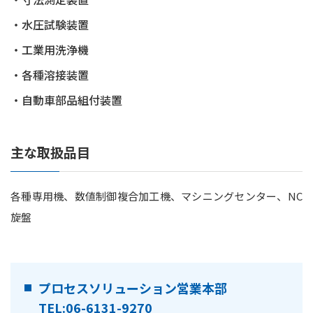
・水圧試験装置
・工業用洗浄機
・各種溶接装置
・自動車部品組付装置
主な取扱品目
各種専用機、数値制御複合加工機、マシニングセンター、NC
旋盤
プロセスソリューション営業本部
TEL:06-6131-9270