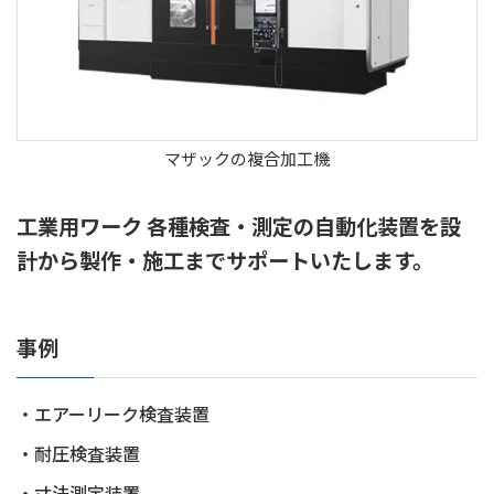
マザックの複合加工機
工業用ワーク 各種検査・測定の自動化装置を設
計から製作・施工までサポートいたします。
事例
・エアーリーク検査装置
・耐圧検査装置
・寸法測定装置